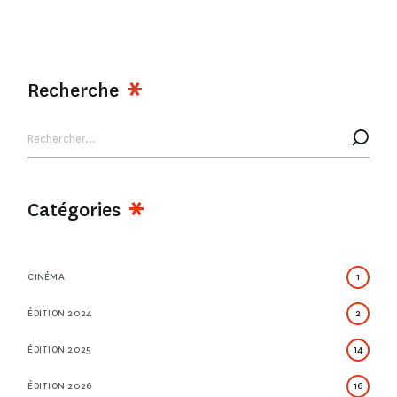
Recherche
Catégories
CINÉMA
1
ÉDITION 2024
2
ÉDITION 2025
14
ÉDITION 2026
16