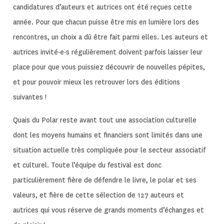
candidatures d’auteurs et autrices ont été reçues cette
année. Pour que chacun puisse être mis en lumière lors des
rencontres, un choix a dû être fait parmi elles. Les auteurs et
autrices invité·e·s régulièrement doivent parfois laisser leur
place pour que vous puissiez découvrir de nouvelles pépites,
et pour pouvoir mieux les retrouver lors des éditions
suivantes !
Quais du Polar reste avant tout une association culturelle
dont les moyens humains et financiers sont limités dans une
situation actuelle très compliquée pour le secteur associatif
et culturel. Toute l’équipe du festival est donc
particulièrement fière de défendre le livre, le polar et ses
valeurs, et fière
de cette sélection de 127 auteurs et
autrices
qui vous réserve de grands moments d’échanges et