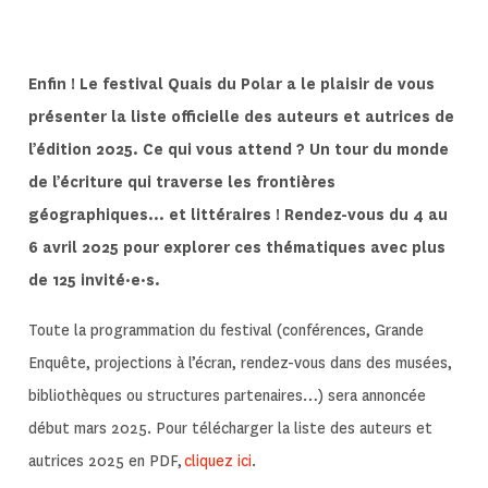
Enfin ! Le festival Quais du Polar a le plaisir de vous
présenter la liste officielle des auteurs et autrices de
l’édition 2025. Ce qui vous attend ? Un tour du monde
de l’écriture qui traverse les frontières
géographiques… et littéraires ! Rendez-vous du 4 au
6 avril 2025 pour explorer ces thématiques avec plus
de 125 invité·e·s.
Toute la programmation du festival (conférences, Grande
Enquête, projections à l’écran, rendez-vous dans des musées,
bibliothèques ou structures partenaires…) sera annoncée
début mars 2025. Pour télécharger la liste des auteurs et
autrices 2025 en PDF,
cliquez ici
.