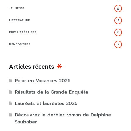
JEUNESSE
5
LITTÉRATURE
18
PRIX LITTÉRAIRES
11
RENCONTRES
2
Articles récents
Polar en Vacances 2026
Résultats de la Grande Enquête
Lauréats et lauréates 2026
Découvrez le dernier roman de Delphine
Saubaber