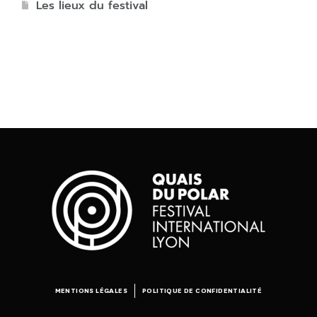
Les lieux du festival
MENTIONS LÉGALES
POLITIQUE DE CONFIDENTIALITÉ