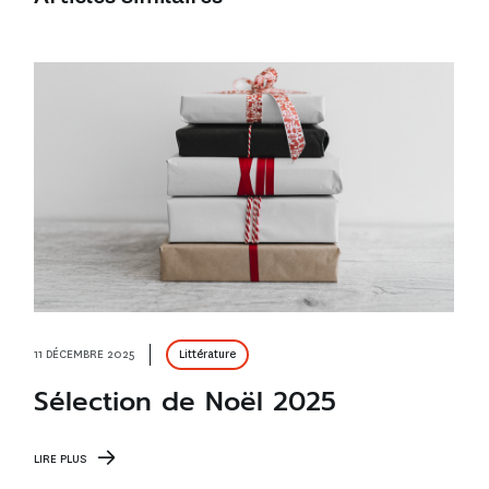
11 DÉCEMBRE 2025
Littérature
Sélection de Noël 2025
LIRE PLUS