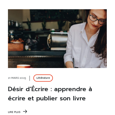
21 MARS 2025
Littérature
Désir d’Écrire : apprendre à
écrire et publier son livre
LIRE PLUS