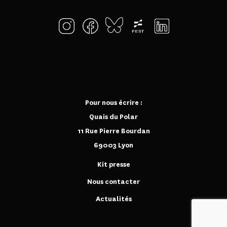
Pour nous écrire :
Quais du Polar
11 Rue Pierre Bourdan
69003 Lyon
Kit presse
Nous contacter
Actualités