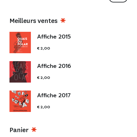
Meilleurs ventes
Affiche 2015
€
2,00
Affiche 2016
€
2,00
Affiche 2017
€
2,00
Panier