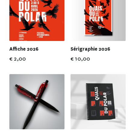
Affiche 2026
Sérigraphie 2026
€
2,00
€
10,00