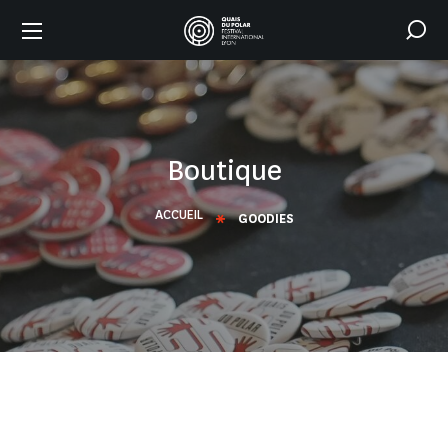
Boutique
ACCUEIL
GOODIES