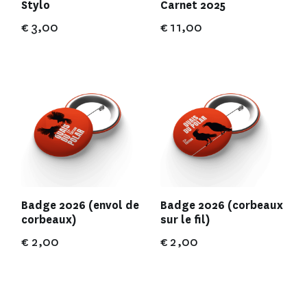
Stylo
Carnet 2025
€
3,00
€
11,00
Badge 2026 (envol de
Badge 2026 (corbeaux
corbeaux)
sur le fil)
€
2,00
€
2,00