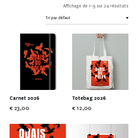
Affichage de 1–9 sur 24 résultats
Carnet 2026
Totebag 2026
€
23,00
€
12,00