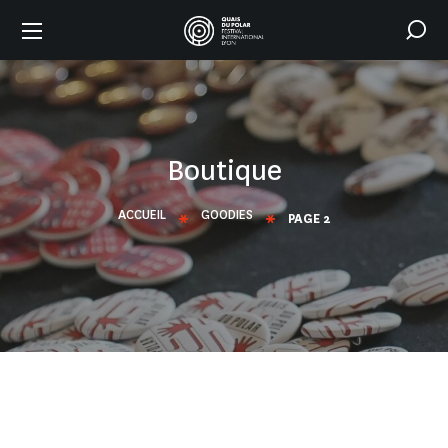
Boutique
ACCUEIL
GOODIES
PAGE 2