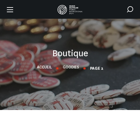
Boutique
ACCUEIL
GOODIES
PAGE 2