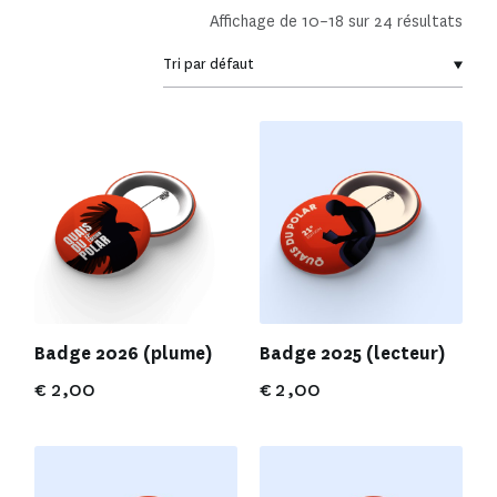
Affichage de 10–18 sur 24 résultats
Badge 2026 (plume)
Badge 2025 (lecteur)
€
2,00
€
2,00