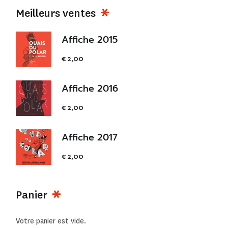
Meilleurs ventes
Affiche 2015
€
2,00
Affiche 2016
€
2,00
Affiche 2017
€
2,00
Panier
Votre panier est vide.