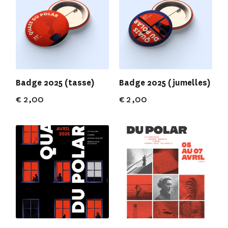
Badge 2025 (tasse)
Badge 2025 (jumelles)
€
2,00
€
2,00