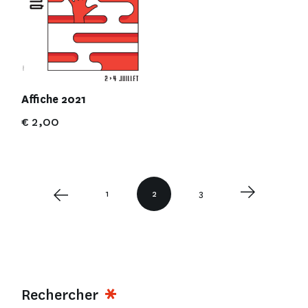
Affiche 2021
€
2,00
1
2
3
Rechercher