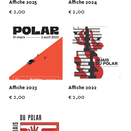
Affiche 2025
Affiche 2024
€
2,00
€
2,00
Affiche 2023
Affiche 2022
€
2,00
€
2,00