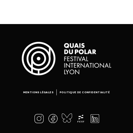
MENTIONS LÉGALES
POLITIQUE DE CONFIDENTIALITÉ