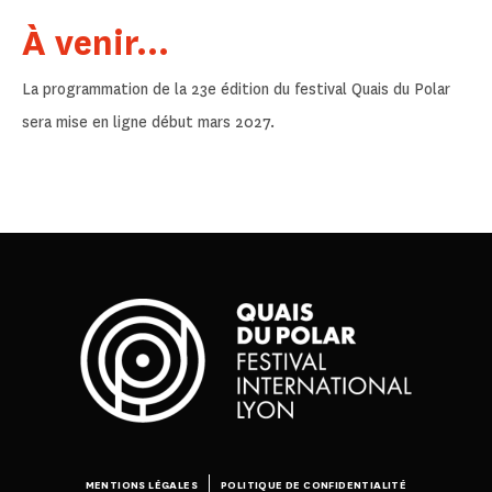
À venir...
La programmation de la 23e édition du festival Quais du Polar
sera mise en ligne début mars 2027.
MENTIONS LÉGALES
POLITIQUE DE CONFIDENTIALITÉ