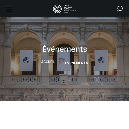
Événements
ACCUEIL
ÉVÉNEMENTS