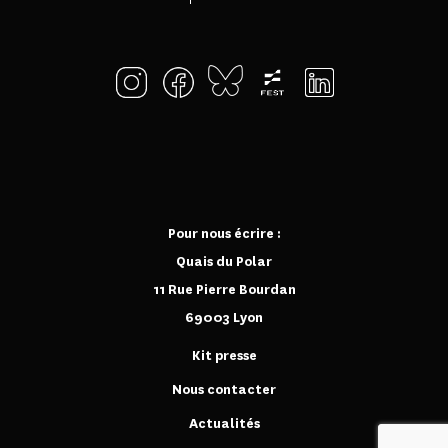
Pour nous écrire :
Quais du Polar
11 Rue Pierre Bourdan
69003 Lyon
Kit presse
Nous contacter
Actualités