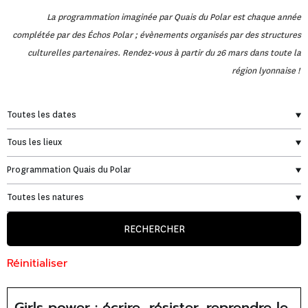
La programmation imaginée par Quais du Polar est chaque année
complétée par des Échos Polar ; évènements organisés par des structures
culturelles partenaires.
Rendez-vous à partir du 26 mars dans toute la
région lyonnaise !
RECHERCHER
Réinitialiser
Girls power : écrire, résister, reprendre le