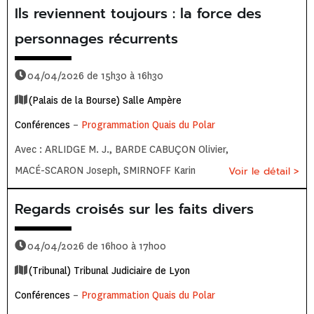
Ils reviennent toujours : la force des
personnages récurrents
04/04/2026 de 15h30 à 16h30
(Palais de la Bourse) Salle Ampère
Conférences
–
Programmation Quais du Polar
Avec : ARLIDGE M. J., BARDE CABUÇON Olivier,
MACÉ-SCARON Joseph, SMIRNOFF Karin
Voir le détail >
Regards croisés sur les faits divers
04/04/2026 de 16h00 à 17h00
(Tribunal) Tribunal Judiciaire de Lyon
Conférences
–
Programmation Quais du Polar