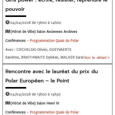
pouvoir
04/04/2026 de 13h00 à 14h00
(Hôtel de Ville) Salon Anciennes Archives
Conférences
–
Programmation Quais du Polar
Avec : CIECHELSKI Olivier, GOEYVAERTS
Sandrine, BRAITHWAITE Oyinkan, WALKER Sarai
Voir le détail >
Rencontre avec le lauréat du prix du
Polar Européen – le Point
04/04/2026 de 13h00 à 14h30
(Hôtel de Ville) Salon Henri IV
Conférences
–
Programmation Quais du Polar