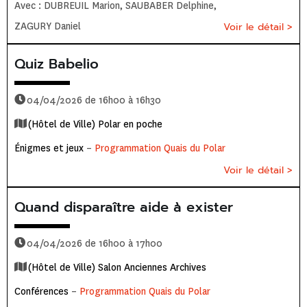
Avec : DUBREUIL Marion, SAUBABER Delphine,
ZAGURY Daniel
Voir le détail >
Quiz Babelio
04/04/2026 de 16h00 à 16h30
(Hôtel de Ville) Polar en poche
Énigmes et jeux
–
Programmation Quais du Polar
Voir le détail >
Quand disparaître aide à exister
04/04/2026 de 16h00 à 17h00
(Hôtel de Ville) Salon Anciennes Archives
Conférences
–
Programmation Quais du Polar