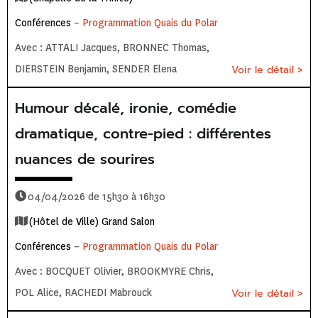
Conférences
–
Programmation Quais du Polar
Avec : ATTALI Jacques, BRONNEC Thomas,
DIERSTEIN Benjamin, SENDER Elena
Voir le détail >
Humour décalé, ironie, comédie
dramatique, contre-pied : différentes
nuances de sourires
04/04/2026 de 15h30 à 16h30
(Hôtel de Ville) Grand Salon
Conférences
–
Programmation Quais du Polar
Avec : BOCQUET Olivier, BROOKMYRE Chris,
POL Alice, RACHEDI Mabrouck
Voir le détail >