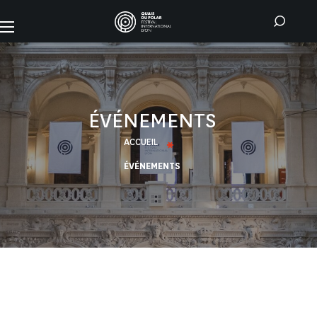
ÉVÉNEMENTS
ACCUEIL
ÉVÉNEMENTS