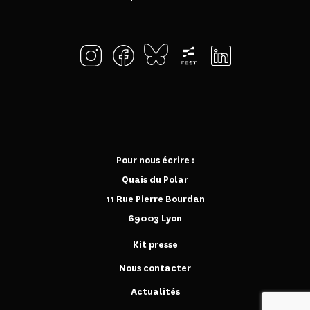
Pour nous écrire :
Quais du Polar
11 Rue Pierre Bourdan
69003 Lyon
Kit presse
Nous contacter
Actualités