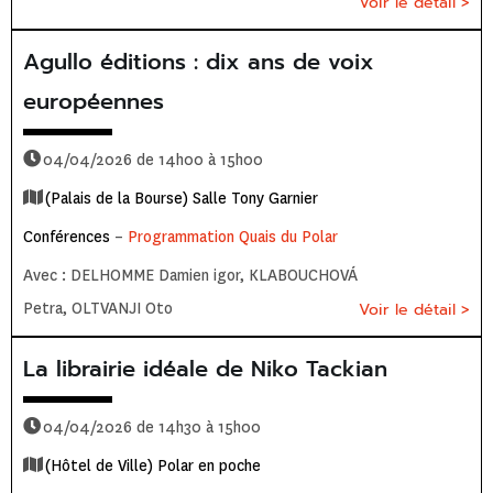
Voir le détail >
Agullo éditions : dix ans de voix
européennes
04/04/2026 de 14h00 à 15h00
(Palais de la Bourse) Salle Tony Garnier
Conférences
–
Programmation Quais du Polar
Avec : DELHOMME Damien igor, KLABOUCHOVÁ
Petra, OLTVANJI Oto
Voir le détail >
La librairie idéale de Niko Tackian
04/04/2026 de 14h30 à 15h00
(Hôtel de Ville) Polar en poche