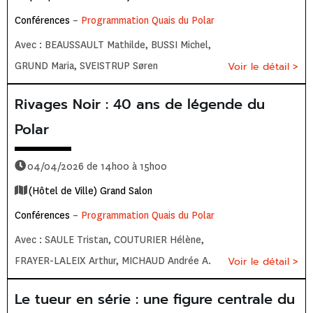
Conférences
–
Programmation Quais du Polar
Avec : BEAUSSAULT Mathilde, BUSSI Michel,
GRUND Maria, SVEISTRUP Søren
Voir le détail >
Rivages Noir : 40 ans de légende du
Polar
04/04/2026 de 14h00 à 15h00
(Hôtel de Ville) Grand Salon
Conférences
–
Programmation Quais du Polar
Avec : SAULE Tristan, COUTURIER Hélène,
FRAYER-LALEIX Arthur, MICHAUD Andrée A.
Voir le détail >
Le tueur en série : une figure centrale du