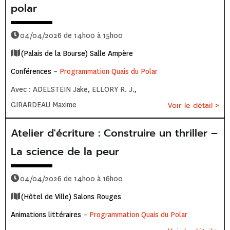
polar
04/04/2026 de 14h00 à 15h00
(Palais de la Bourse) Salle Ampère
Conférences
–
Programmation Quais du Polar
Avec : ADELSTEIN Jake, ELLORY R. J.,
GIRARDEAU Maxime
Voir le détail >
Atelier d'écriture : Construire un thriller –
La science de la peur
04/04/2026 de 14h00 à 16h00
(Hôtel de Ville) Salons Rouges
Animations littéraires
–
Programmation Quais du Polar