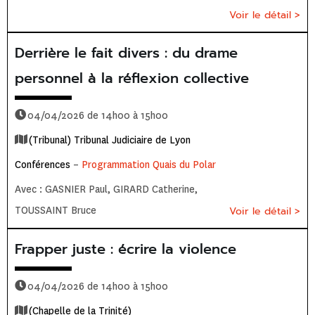
Voir le détail >
Derrière le fait divers : du drame
personnel à la réflexion collective
04/04/2026 de 14h00 à 15h00
(Tribunal) Tribunal Judiciaire de Lyon
Conférences
–
Programmation Quais du Polar
Avec : GASNIER Paul, GIRARD Catherine,
TOUSSAINT Bruce
Voir le détail >
Frapper juste : écrire la violence
04/04/2026 de 14h00 à 15h00
(Chapelle de la Trinité)