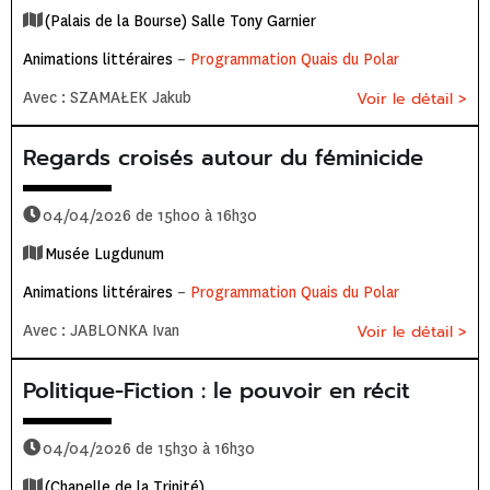
(Palais de la Bourse) Salle Tony Garnier
Animations littéraires
–
Programmation Quais du Polar
Avec : SZAMAŁEK Jakub
Voir le détail >
Regards croisés autour du féminicide
04/04/2026 de 15h00 à 16h30
Musée Lugdunum
Animations littéraires
–
Programmation Quais du Polar
Avec : JABLONKA Ivan
Voir le détail >
Politique-Fiction : le pouvoir en récit
04/04/2026 de 15h30 à 16h30
(Chapelle de la Trinité)