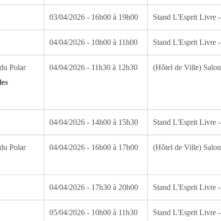
03/04/2026 - 16h00 à 19h00
Stand L'Esprit Livre -
04/04/2026 - 10h00 à 11h00
Stand L'Esprit Livre -
du Polar
04/04/2026 - 11h30 à 12h30
(Hôtel de Ville) Salo
les
04/04/2026 - 14h00 à 15h30
Stand L'Esprit Livre -
du Polar
04/04/2026 - 16h00 à 17h00
(Hôtel de Ville) Salo
04/04/2026 - 17h30 à 20h00
Stand L'Esprit Livre -
05/04/2026 - 10h00 à 11h30
Stand L'Esprit Livre -