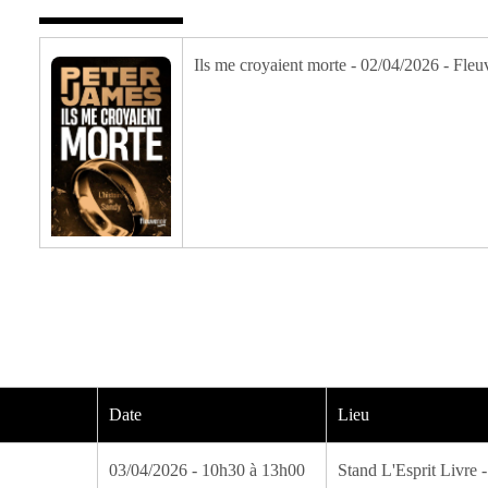
Ils me croyaient morte - 02/04/2026 - Fleu
Date
Lieu
03/04/2026 - 10h30 à 13h00
Stand L'Esprit Livre -