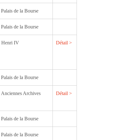
 Palais de la Bourse
 Palais de la Bourse
n Henri IV
Détail >
 Palais de la Bourse
n Anciennes Archives
Détail >
 Palais de la Bourse
 Palais de la Bourse