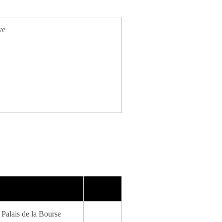
ve
 Palais de la Bourse