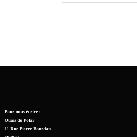
Pour nous écrire :
Quais du Polar
11 Rue Pierre Bourdan