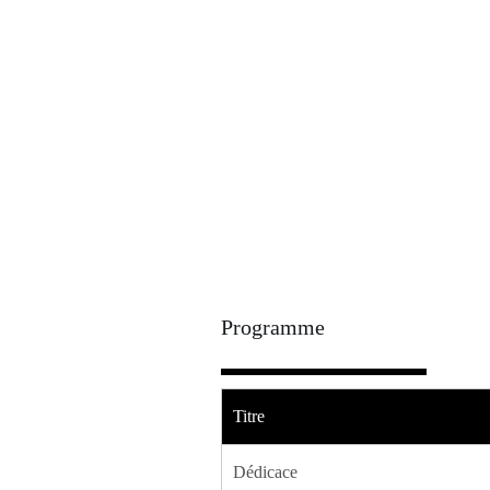
Programme
Titre
Dédicace