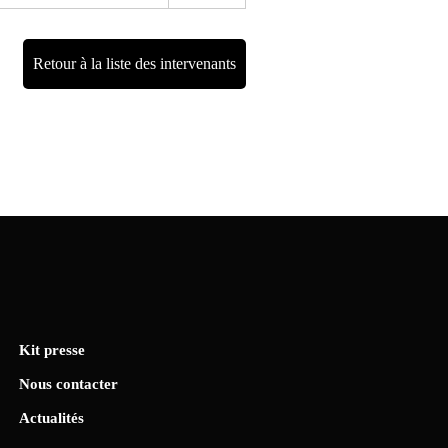
Retour à la liste des intervenants
Kit presse
Nous contacter
Actualités