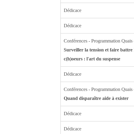
Dédicace
Dédicace
Conférences - Programmation Quais 
Surveiller la tension et faire battre 
c(h)oeurs : l'art du suspense
Dédicace
Conférences - Programmation Quais 
Quand disparaître aide à exister
Dédicace
Dédicace