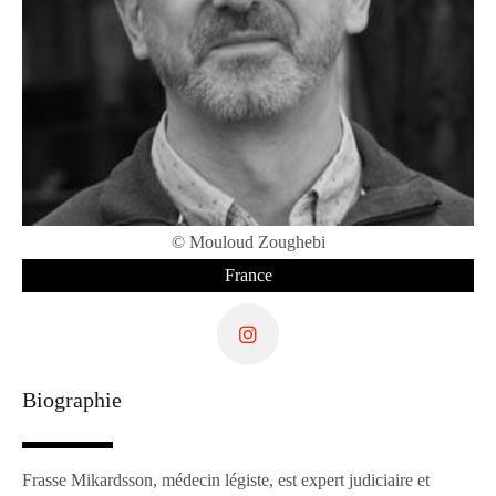
© Mouloud Zoughebi
France
Biographie
Frasse Mikardsson, médecin légiste, est expert judiciaire et