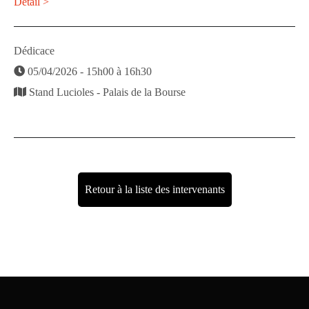
Détail >
Dédicace
05/04/2026 - 15h00 à 16h30
Stand Lucioles - Palais de la Bourse
Retour à la liste des intervenants