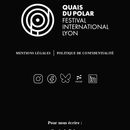
MENTIONS LÉGALES
POLITIQUE DE CONFIDENTIALITÉ
Pour nous écrire :