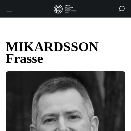
MIKARDSSON
Frasse