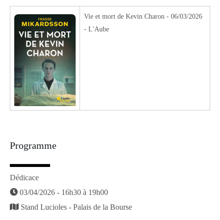
Vie et mort de Kevin Charon - 06/03/2026
- L'Aube
Programme
Dédicace
03/04/2026 - 16h30 à 19h00
Stand Lucioles - Palais de la Bourse