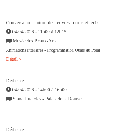
Conversations autour des œuvres : corps et récits
04/04/2026 - 11h00 à 12h15
Musée des Beaux-Arts
Animations littéraires - Programmation Quais du Polar
Détail >
Dédicace
04/04/2026 - 14h00 à 16h00
Stand Lucioles - Palais de la Bourse
Dédicace