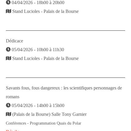
04/04/2026 - 18h00 à 20h00
Stand Lucioles - Palais de la Bourse
Dédicace
05/04/2026 - 10h00 à 11h30
Stand Lucioles - Palais de la Bourse
Savants fous, fous dangereux : les scientifiques personnages de
romans
05/04/2026 - 14h00 à 15h00
(Palais de la Bourse) Salle Tony Garnier
Conférences - Programmation Quais du Polar