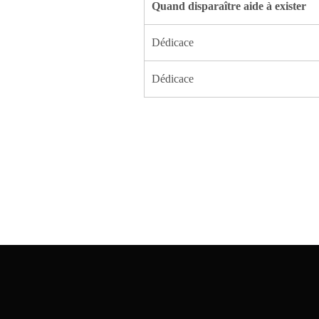
Quand disparaître aide à exister
Dédicace
Dédicace