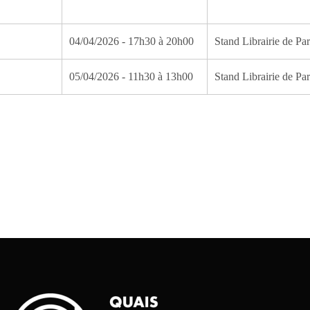
04/04/2026 - 17h30 à 20h00
Stand Librairie de Par
05/04/2026 - 11h30 à 13h00
Stand Librairie de Par