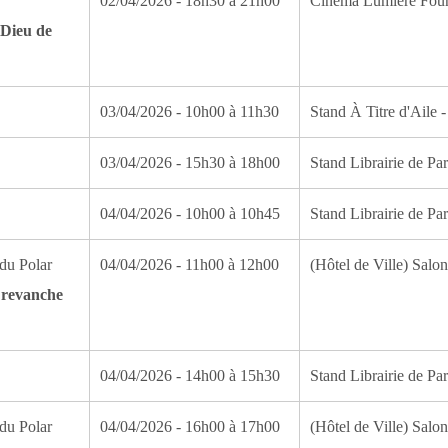
02/04/2026 - 18h30 à 21h00
Cinéma Lumière Fou
 Dieu de
03/04/2026 - 10h00 à 11h30
Stand À Titre d'Aile -
03/04/2026 - 15h30 à 18h00
Stand Librairie de Par
04/04/2026 - 10h00 à 10h45
Stand Librairie de Par
du Polar
04/04/2026 - 11h00 à 12h00
(Hôtel de Ville) Salo
a revanche
04/04/2026 - 14h00 à 15h30
Stand Librairie de Par
du Polar
04/04/2026 - 16h00 à 17h00
(Hôtel de Ville) Salo