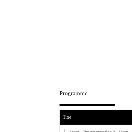
Programme
Titre