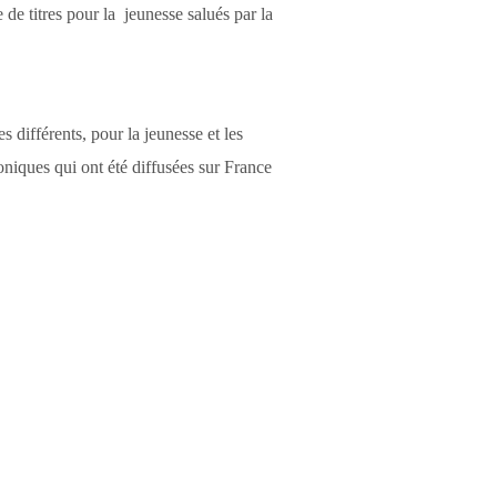
 de titres pour la jeunesse salués par la
 différents, pour la jeunesse et les
oniques qui ont été diffusées sur France