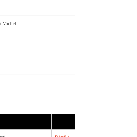
n Michel