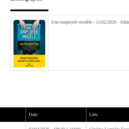
Une employée modèle - 11/02/2026 - Albi
Date
Lieu