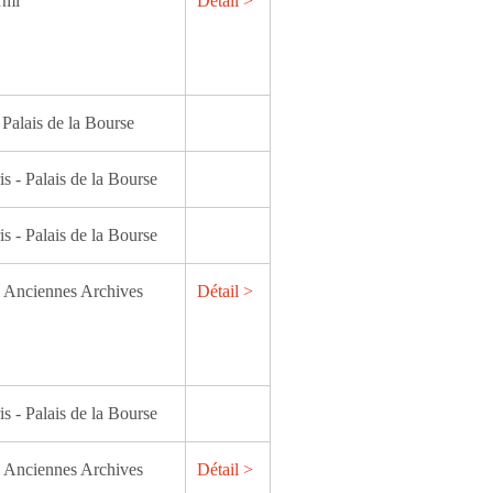
rmi
Détail >
 Palais de la Bourse
is - Palais de la Bourse
is - Palais de la Bourse
n Anciennes Archives
Détail >
is - Palais de la Bourse
n Anciennes Archives
Détail >