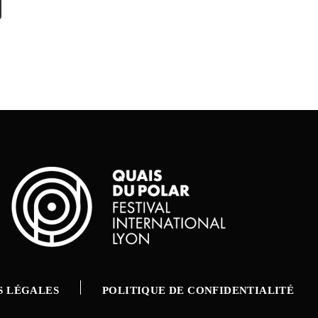
S LÉGALES
POLITIQUE DE CONFIDENTIALITÉ