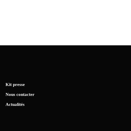
Kit presse
Nous contacter
Actualités