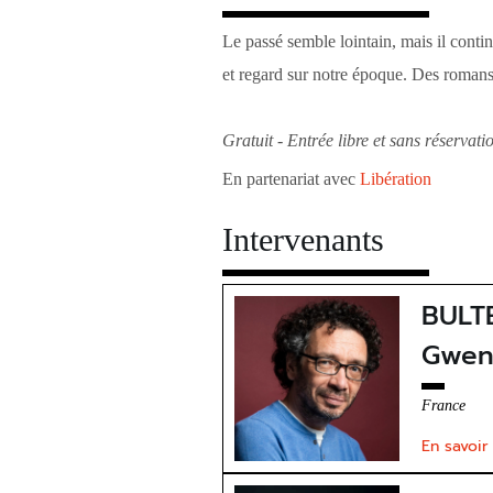
Le passé semble lointain, mais il cont
et regard sur notre époque. Des romans
Gratuit - Entrée libre et sans réservati
En partenariat avec
Libération
Intervenants
BULT
Gwen
France
En savoir