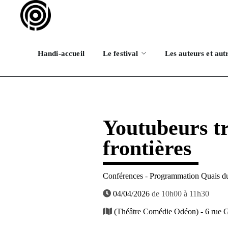
Handi-accueil
Le festival
Les auteurs et aut
Youtubeurs tr
frontières
Conférences
-
Programmation Quais du
04/04/2026
de 10h00 à 11h30
(Théâtre Comédie Odéon) - 6 rue 