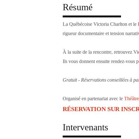
Résumé
La Québécoise Victoria Charlton et le 
rigueur documentaire et tension narrativ
À la suite de la rencontre, retrouvez 
Ils vous donnent ensuite rendez-vous p
Gratuit - Réservations conseillées à p
Organisé en partenariat avec le
Théâtr
RÉSERVATION SUR INSCR
Intervenants