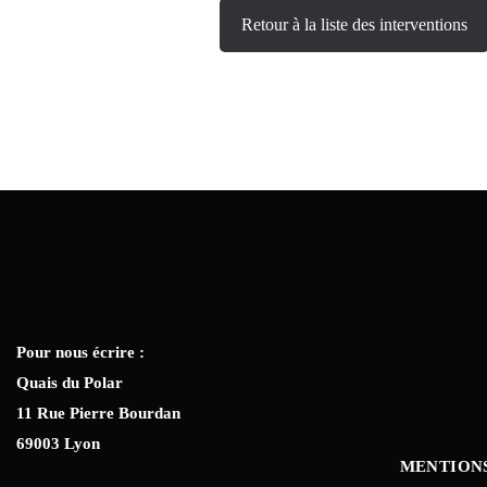
Retour à la liste des interventions
Pour nous écrire :
Quais du Polar
11 Rue Pierre Bourdan
69003 Lyon
MENTION