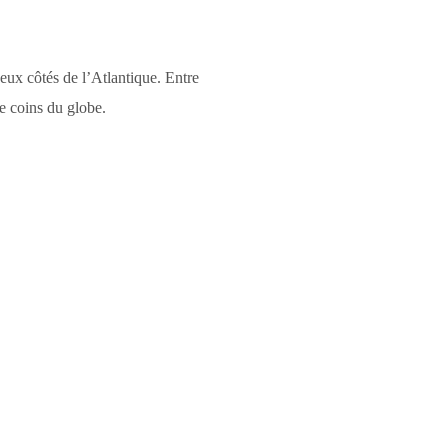
eux côtés de l’Atlantique. Entre
re coins du globe.