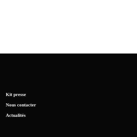
Kit presse
Nous contacter
Actualités