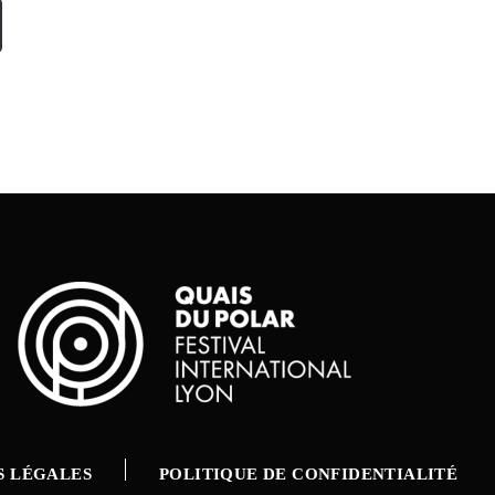
S LÉGALES
POLITIQUE DE CONFIDENTIALITÉ