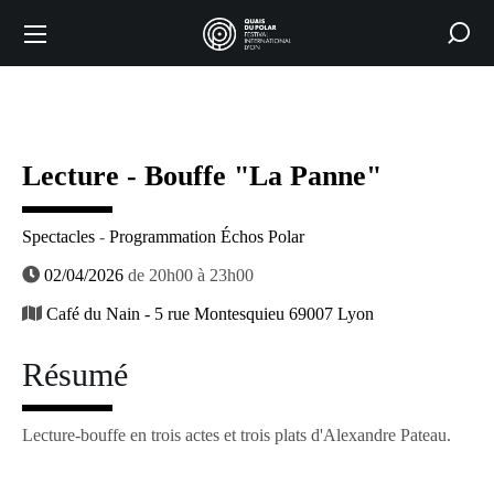
Lecture - Bouffe "La Panne"
Spectacles
-
Programmation Échos Polar
02/04/2026
de 20h00 à 23h00
Café du Nain - 5 rue Montesquieu 69007 Lyon
Résumé
Lecture-bouffe en trois actes et trois plats d'Alexandre Pateau.