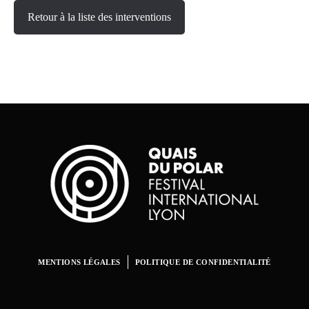
Retour à la liste des interventions
MENTIONS LÉGALES
POLITIQUE DE CONFIDENTIALITÉ