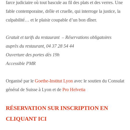
farce judiciaire où tout bascule au fil des plats et des verres. Une
fable contemporaine, drôle et cruelle, qui interroge la justice, la
culpabilité… et le plaisir coupable d’un bon dîner.
Gratuit et tarifs du restaurant – Réservations obligatoires
auprès du restaurant,
04 37 28 54 44
Ouverture des portes dès 19h
Accessible PMR
Organisé par le
Goethe-Institut Lyon
avec le soutien du Consulat
général de Suisse à Lyon et de
Pro Helvetia
RÉSERVATION SUR INSCRIPTION EN
CLIQUANT ICI