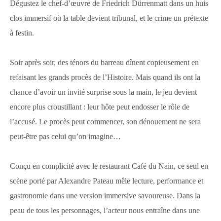
Dégustez le chef-d’œuvre de Friedrich Dürrenmatt dans un huis
clos immersif où la table devient tribunal, et le crime un prétexte
à festin.
Soir après soir, des ténors du barreau dînent copieusement en
refaisant les grands procès de l’Histoire. Mais quand ils ont la
chance d’avoir un invité surprise sous la main, le jeu devient
encore plus croustillant : leur hôte peut endosser le rôle de
l’accusé. Le procès peut commencer, son dénouement ne sera
peut-être pas celui qu’on imagine…
Conçu en complicité avec le restaurant Café du Nain, ce seul en
scène porté par Alexandre Pateau mêle lecture, performance et
gastronomie dans une version immersive savoureuse. Dans la
peau de tous les personnages, l’acteur nous entraîne dans une