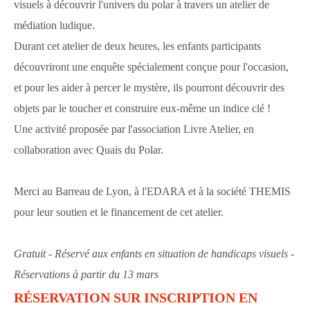
visuels à découvrir l'univers du polar à travers un atelier de
médiation ludique.
Durant cet atelier de deux heures, les enfants participants
découvriront une enquête spécialement conçue pour l'occasion,
et pour les aider à percer le mystère, ils pourront découvrir des
objets par le toucher et construire eux-même un indice clé !
Une activité proposée par l'association Livre Atelier, en
collaboration avec Quais du Polar.
Merci au Barreau de Lyon, à l'EDARA et à la société THEMIS
pour leur soutien et le financement de cet atelier.
Gratuit - Réservé aux enfants en situation de handicaps visuels -
Réservations à partir du 13 mars
RÉSERVATION SUR INSCRIPTION EN