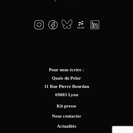
Pour nous écrire :
Quais du Polar
11 Rue Pierre Bourdan
69003 Lyon
Kit presse
Nous contacter
Actualités