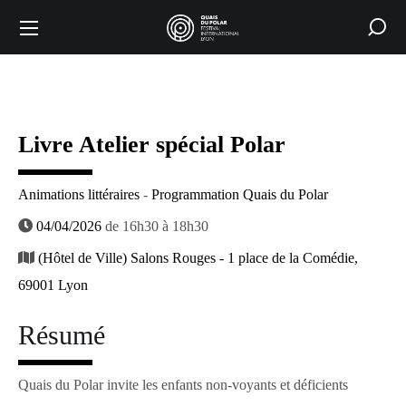
Livre Atelier spécial Polar
Animations littéraires
-
Programmation Quais du Polar
04/04/2026
de 16h30 à 18h30
(Hôtel de Ville) Salons Rouges - 1 place de la Comédie,
69001 Lyon
Résumé
Quais du Polar invite les enfants non-voyants et déficients