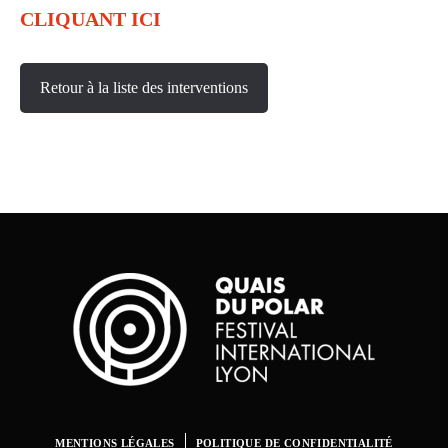
CLIQUANT ICI
Retour à la liste des interventions
MENTIONS LÉGALES
POLITIQUE DE CONFIDENTIALITÉ