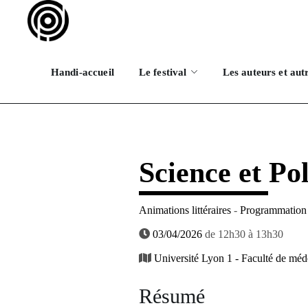
Handi-accueil
Le festival
Les auteurs et aut
Science et Po
Animations littéraires
-
Programmation 
03/04/2026
de 12h30 à 13h30
Université Lyon 1 - Faculté de méd
Résumé