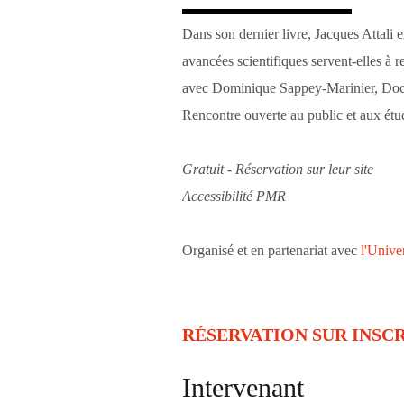
Dans son dernier livre, Jacques Attali 
avancées scientifiques servent-elles à r
avec Dominique Sappey-Marinier, Docte
Rencontre ouverte au public et aux étu
Gratuit - Réservation sur leur site
Accessibilité PMR
Organisé et en partenariat avec
l'Unive
RÉSERVATION SUR INSCR
Intervenant