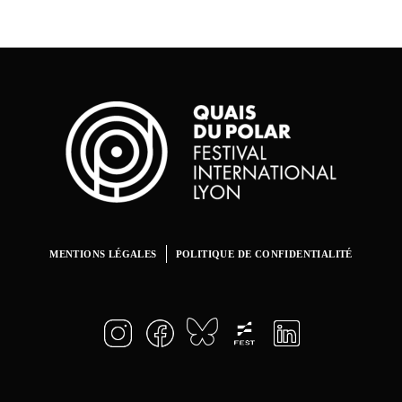
MENTIONS LÉGALES
POLITIQUE DE CONFIDENTIALITÉ