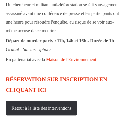
Un chercheur et militant anti-déforestation se fait sauvagement
assassiné avant une conférence de presse et les participants ont
une heure pour résoudre l'enquête, au risque de se voir eux-
même accusé de ce meurtre.
Départ de murder party : 11h, 14h et 16h - Durée de 1h
Gratuit - Sur inscriptions
En partenariat avec la
Maison de l'Environnement
RÉSERVATION SUR INSCRIPTION EN
CLIQUANT ICI
Retour à la liste des interventions