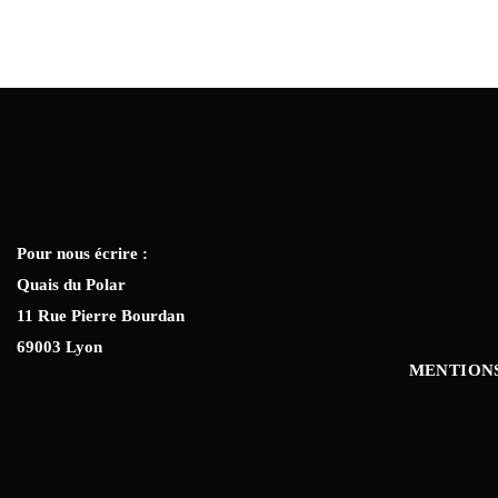
Pour nous écrire :
Quais du Polar
11 Rue Pierre Bourdan
69003 Lyon
MENTION