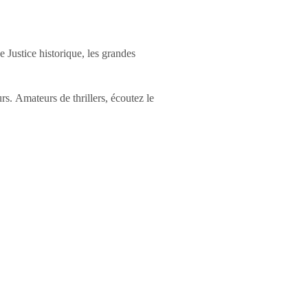
e Justice historique, les grandes
urs.
Amateurs de thrillers, écoutez le