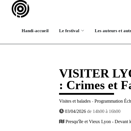
Handi-accueil
Le festival
Les auteurs et aut
VISITER L
: Crimes et F
Visites et balades
-
Programmation Éch
03/04/2026
de 14h00 à 16h00
Presqu'île et Vieux Lyon - Devant 