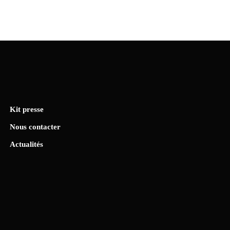
Kit presse
Nous contacter
Actualités