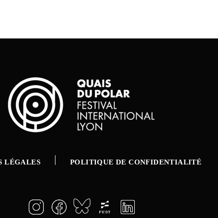
S LÉGALES
POLITIQUE DE CONFIDENTIALITÉ