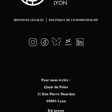
MENTIONS LÉGALES
POLITIQUE DE CONFIDENTIALITÉ
Pour nous écrire :
Quais du Polar
11 Rue Pierre Bourdan
69003 Lyon
Kit presse