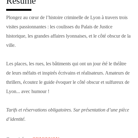
Résumé
Plongez au cœur de l’histoire criminelle de Lyon à travers trois
visites passionnantes : les coulisses du Palais de Justice
historique, les grandes affaires lyonnaises, et le côté obscur de la
ville.
Les places, les rues, les bâtiments qui ont un jour été le théâtre
de leurs méfaits et inspirés écrivains et réalisateurs. Amateurs de
thrillers, écoutez le guide évoquer le côté obscur et sulfureux de
Lyon... avec humour !
Tarifs et réservations obligatoires. Sur présentation d’une pièce
d’identité.