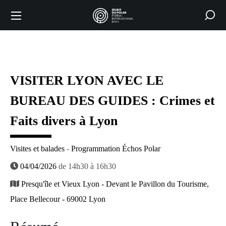
VISITER LYON AVEC LE
BUREAU DES GUIDES : Crimes et
Faits divers à Lyon
Visites et balades
-
Programmation Échos Polar
04/04/2026
de 14h30 à 16h30
Presqu'île et Vieux Lyon - Devant le Pavillon du Tourisme,
Place Bellecour - 69002 Lyon