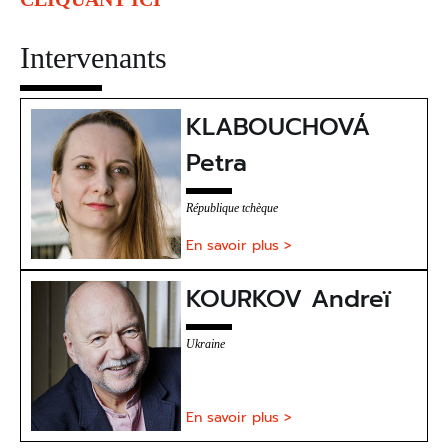
Intervenants
KLABOUCHOVÁ
Petra
République tchèque
En savoir plus >
KOURKOV Andreï
Ukraine
En savoir plus >