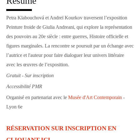
Résumé
Petra Klabouchová et Andreï Kourkov traversent l’exposition
Peinture froide de Giulia Andreani, qui explore la représentation
des pouvoirs au 20e siècle : entre guerres, Histoire officielle et
figures marginales. La rencontre se poursuit par un échange avec
l’autrice et l'auteur pour faire dialoguer leur univers littéraire
avec les œuvres de l’exposition.
Gratuit - Sur inscription
Accessibilité PMR
Organisé en partenariat avec le
Musée d'Art Contemporain
-
Lyon 6e
RÉSERVATION SUR INSCRIPTION EN
CLIQUANT ICI