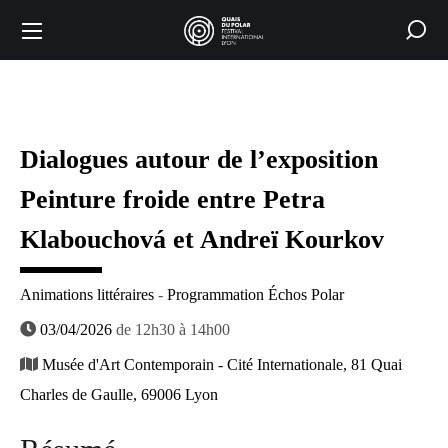
Dialogues autour de l’exposition
Peinture froide entre Petra
Klabouchová et Andreï Kourkov
Animations littéraires
-
Programmation Échos Polar
03/04/2026
de 12h30 à 14h00
Musée d'Art Contemporain - Cité Internationale, 81 Quai
Charles de Gaulle, 69006 Lyon