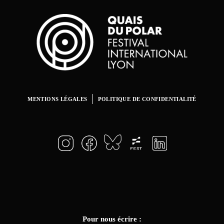
MENTIONS LÉGALES
POLITIQUE DE CONFIDENTIALITÉ
Pour nous écrire :