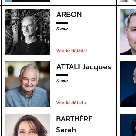
ARBON
France
Voir le détail >
ATTALI Jacques
France
Voir le détail >
BARTHÈRE
Sarah