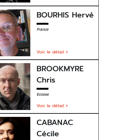
BOURHIS Hervé
France
Voir le détail >
BROOKMYRE
Chris
Ecosse
Voir le détail >
CABANAC
Cécile