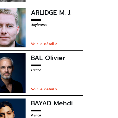
ARLIDGE M. J.
Angleterre
Voir le détail >
BAL Olivier
France
Voir le détail >
BAYAD Mehdi
France