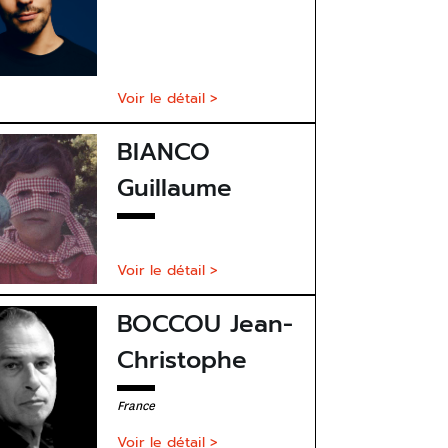
Voir le détail >
BIANCO
Guillaume
Voir le détail >
BOCCOU Jean-
Christophe
France
Voir le détail >