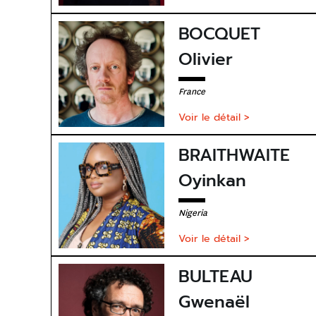
BOCQUET
Olivier
France
Voir le détail >
BRAITHWAITE
Oyinkan
Nigeria
Voir le détail >
BULTEAU
Gwenaël