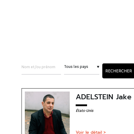
RECHERCHER
ADELSTEIN Jake
États-Unis
Voir le détail >