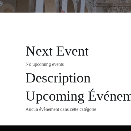
Next Event
No upcoming events
Description
Upcoming Événem
Aucun évènement dans cette catégorie