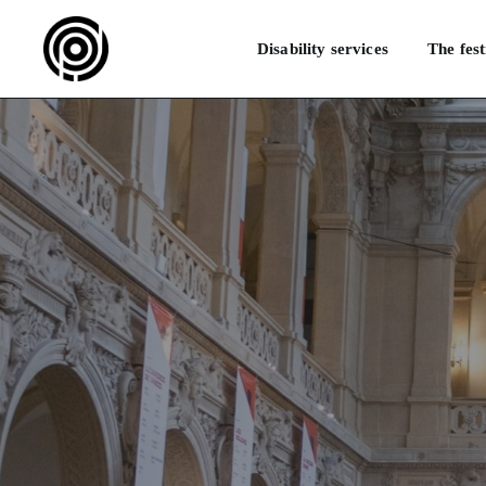
Disability services
The fest