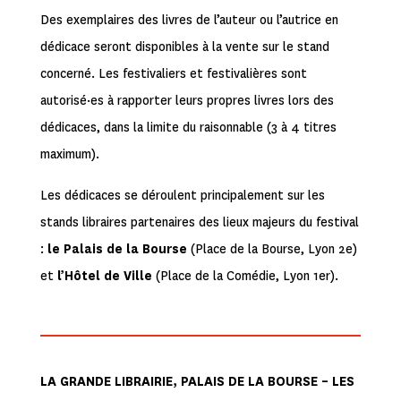
Des exemplaires des livres de l’auteur ou l’autrice en
dédicace seront disponibles à la vente sur le stand
concerné. Les festivaliers et festivalières sont
autorisé·es à rapporter leurs propres livres lors des
dédicaces, dans la limite du raisonnable (3 à 4 titres
maximum).
Les dédicaces se déroulent principalement sur les
stands libraires partenaires des lieux majeurs du festival
:
le Palais de la Bourse
(Place de la Bourse, Lyon 2e)
et
l’Hôtel de Ville
(Place de la Comédie, Lyon 1er).
LA GRANDE LIBRAIRIE, PALAIS DE LA BOURSE – LES