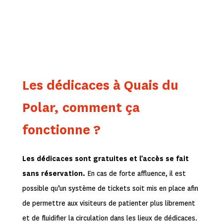
Les dédicaces à Quais du
Polar, comment ça
fonctionne ?
Les dédicaces sont gratuites et l’accès se fait
sans réservation.
En cas de forte affluence, il est
possible qu’un système de tickets soit mis en place afin
de permettre aux visiteurs de patienter plus librement
et de fluidifier la circulation dans les lieux de dédicaces.