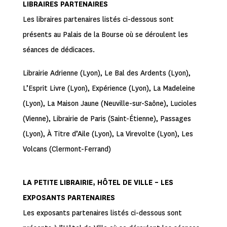
LIBRAIRES PARTENAIRES
Les libraires partenaires listés ci-dessous sont
présents au Palais de la Bourse où se déroulent les
séances de dédicaces.
Librairie Adrienne (Lyon), Le Bal des Ardents (Lyon),
L’Esprit Livre (Lyon), Expérience (Lyon), La Madeleine
(Lyon), La Maison Jaune (Neuville-sur-Saône), Lucioles
(Vienne), Librairie de Paris (Saint-Étienne), Passages
(Lyon), À Titre d’Aile (Lyon), La Virevolte (Lyon), Les
Volcans (Clermont-Ferrand)
LA PETITE LIBRAIRIE, HÔTEL DE VILLE – LES
EXPOSANTS PARTENAIRES
Les exposants partenaires listés ci-dessous sont