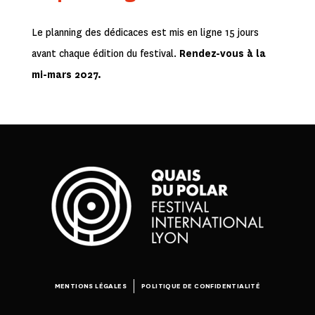
Le planning des dédicaces est mis en ligne 15 jours
avant chaque édition du festival.
Rendez-vous à la
mi-mars 2027.
MENTIONS LÉGALES
POLITIQUE DE CONFIDENTIALITÉ