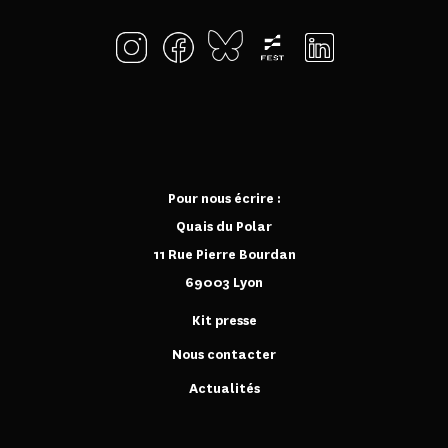
Pour nous écrire :
Quais du Polar
11 Rue Pierre Bourdan
69003 Lyon
Kit presse
Nous contacter
Actualités