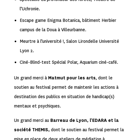
l’Uchronie.
Escape game Enigma Botanica, bâtiment Herbier
campus de la Doua à Villeurbanne.
Meurtre à l’université !, Salon Lirondelle Université
Lyon 2.
Ciné-Blind-test Spécial Polar, Aquarium ciné-café.
Un grand merci à
Matmut pour les arts
, dont le
soutien au festival permet de maintenir les actions à
destination des publics en situation de handicap(s)
mentaux et psychiques.
Un grand merci au
Barreau de Lyon, l’EDARA et la
société THEMIS,
dont le soutien au festival permet la
mise en place de deux ateliers de médiation à