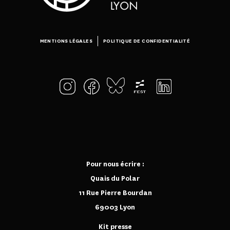
MENTIONS LÉGALES
POLITIQUE DE CONFIDENTIALITÉ
Pour nous écrire :
Quais du Polar
11 Rue Pierre Bourdan
69003 Lyon
Kit presse