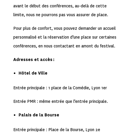
avant le début des conférences, au-delà de cette
limite, nous ne pourrons pas vous assurer de place.
Pour plus de confort, vous pouvez demander un accueil
personnalisé et la réservation d’une place sur certaines
conférences, en nous contactant en amont du festival.
Adresses et accès :
Hôtel de Ville
Entrée principale : 1 place de la Comédie, Lyon 1er
Entrée PMR : même entrée que l’entrée principale.
Palais de la Bourse
Entrée principale : Place de la Bourse, Lyon 2e