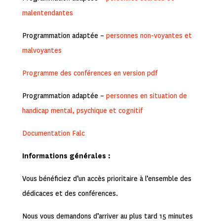
malentendantes
Programmation adaptée –
personnes non-voyantes et
malvoyantes
Programme des conférences en version pdf
Programmation adaptée –
personnes en situation de
handicap mental, psychique et cognitif
Documentation Falc
Informations générales :
Vous bénéficiez d’un accès prioritaire à l’ensemble des
dédicaces et des conférences.
Nous vous demandons d’arriver au plus tard 15 minutes