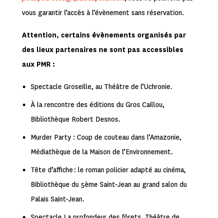
vous garantir l’accès à l’évènement sans réservation.
Attention, certains évènements organisés par
des lieux partenaires ne sont pas accessibles
aux PMR :
Spectacle Groseille, au Théâtre de l’Uchronie.
À la rencontre des éditions du Gros Caillou,
Bibliothèque Robert Desnos.
Murder Party : Coup de couteau dans l’Amazonie,
Médiathèque de la Maison de l’Environnement.
Tête d’affiche : le roman policier adapté au cinéma,
Bibliothèque du 5ème Saint-Jean au grand salon du
Palais Saint-Jean.
Spectacle La profondeur des fôrets, Théâtre de