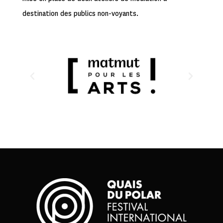
destination des publics non-voyants.