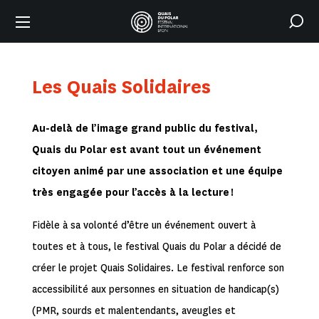
Les Quais Solidaires
Au-delà de l’image grand public du festival,
Quais du Polar est avant tout un événement
citoyen animé par une association et une équipe
très engagée pour l’accès à la lecture
!
Fidèle à sa volonté d’être un événement ouvert à
toutes et à tous, le festival Quais du Polar a décidé de
créer le projet Quais Solidaires. Le festival renforce son
accessibilité aux personnes en situation de handicap(s)
(PMR, sourds et malentendants, aveugles et