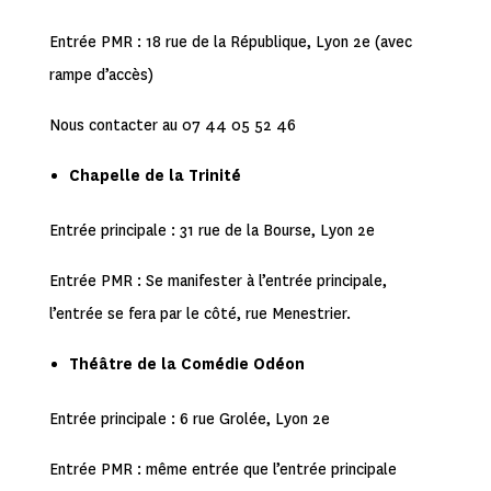
Entrée PMR : 18 rue de la République, Lyon 2e (avec
rampe d’accès)
Nous contacter au 07 44 05 52 46
Chapelle de la Trinité
Entrée principale : 31 rue de la Bourse, Lyon 2e
Entrée PMR : Se manifester à l’entrée principale,
l’entrée se fera par le côté, rue Menestrier.
Théâtre de la Comédie Odéon
Entrée principale : 6 rue Grolée, Lyon 2e
Entrée PMR : même entrée que l’entrée principale