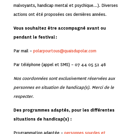
malvoyants, handicap mental et psychique…). Diverses
actions ont été proposées ces dernières années.
Vous souhaitez être accompagné avant ou
pendant le festival :
Par mail –
polarpourtous@quaisdupolar.com
Par téléphone (appel et SMS) –
07 44 05 52 46
Nos coordonnées sont exclusivement réservées aux
personnes en situation de handicap(s). Merci de le
respecter.
Des programmes adaptés, pour les différentes
situations de handicap(s) :
Programmation adaptée –
personnes sourdes et