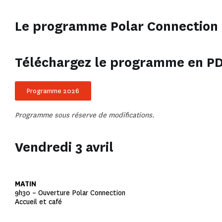
Le programme Polar Connection
Téléchargez le programme en PD
Programme 2026
Programme sous réserve de modifications.
Vendredi 3 avril
MATIN
9h30 – Ouverture Polar Connection
Accueil et café