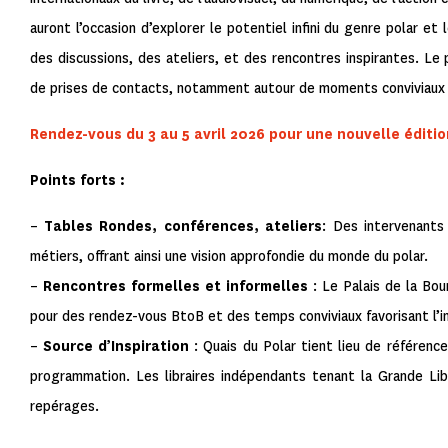
auront l’occasion d’explorer le potentiel infini du genre polar et 
des discussions, des ateliers, et des rencontres inspirantes. 
de prises de contacts, notamment autour de moments conviviaux 
Rendez-vous du 3 au 5 avril 2026 pour une nouvelle éditio
Points forts :
–
Tables Rondes, conférences, ateliers
: Des intervenants
métiers, offrant ainsi une vision approfondie du monde du polar.
–
Rencontres formelles et informelles
: Le Palais de la Bou
pour des rendez-vous BtoB et des temps conviviaux favorisant l’i
–
Source d’Inspiration
: Quais du Polar tient lieu de référence
programmation. Les libraires indépendants tenant la Grande Lib
repérages.