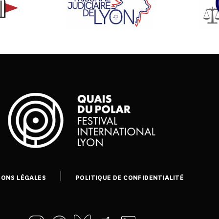
IONS LÉGALES
POLITIQUE DE CONFIDENTIALITÉ