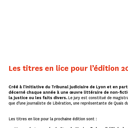
Les titres en lice pour l’édition 
Créé à l’initiative du Tribunal judiciaire de Lyon et en par
décerné chaque année à une œuvre littéraire de non-fict
la justice ou les faits divers.
Le jury est constitué de magistrat
que d’une journaliste de Libération, une représentante de Quais du
Les titres en lice pour la prochaine édition sont :