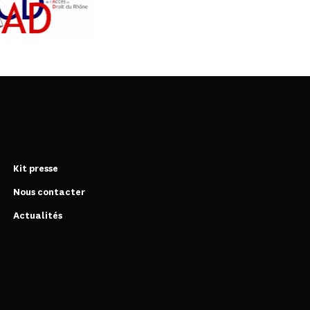
Kit presse
Nous contacter
Actualités