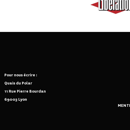
Pour nous écrire :
Quais du Polar
11 Rue Pierre Bourdan
69003 Lyon
MENT