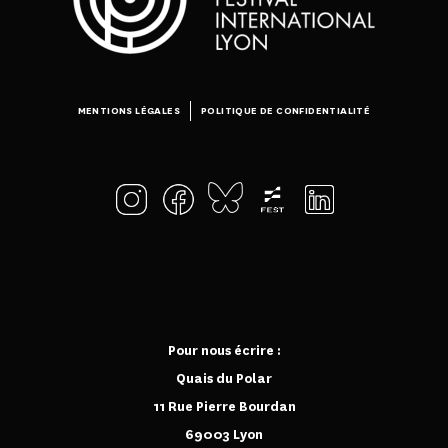
MENTIONS LÉGALES
POLITIQUE DE CONFIDENTIALITÉ
Pour nous écrire :
Quais du Polar
11 Rue Pierre Bourdan
69003 Lyon