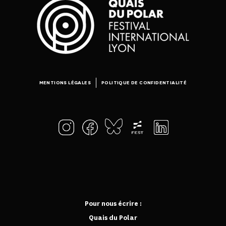
MENTIONS LÉGALES
POLITIQUE DE CONFIDENTIALITÉ
Pour nous écrire :
Quais du Polar