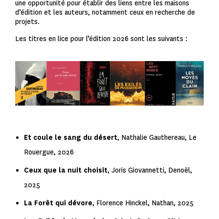
une opportunité pour établir des liens entre les maisons
d’édition et les auteurs, notamment ceux en recherche de
projets.
Les titres en lice pour l’édition 2026 sont les suivants :
Et coule le sang du désert
, Nathalie Gauthereau, Le
Rouergue, 2026
Ceux que la nuit choisit
, Joris Giovannetti, Denoël,
2025
La Forêt qui dévore
, Florence Hinckel, Nathan, 2025