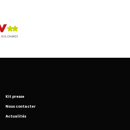
Kit presse
Nous contacter
Actualités