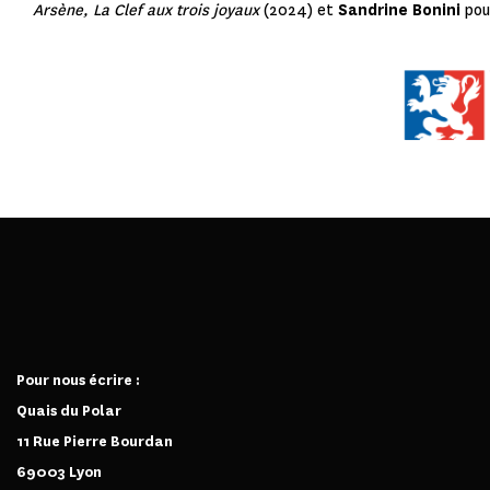
Arsène, La Clef aux trois joyaux
(2024) et
Sandrine Bonini
pou
Pour nous écrire :
Quais du Polar
11 Rue Pierre Bourdan
69003 Lyon