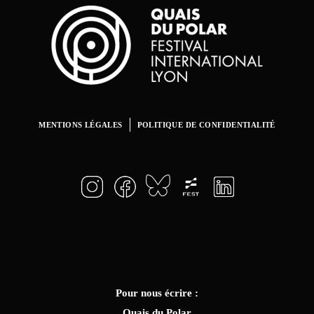
MENTIONS LÉGALES
POLITIQUE DE CONFIDENTIALITÉ
Pour nous écrire :
Quais du Polar