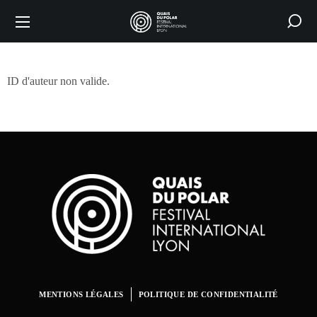
ID d'auteur non valide.
MENTIONS LÉGALES
POLITIQUE DE CONFIDENTIALITÉ