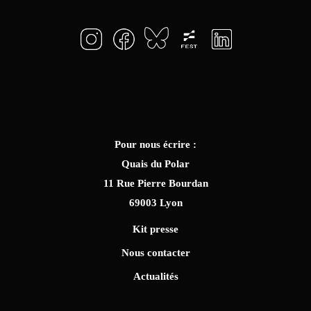
Pour nous écrire :
Quais du Polar
11 Rue Pierre Bourdan
69003 Lyon
Kit presse
Nous contacter
Actualités