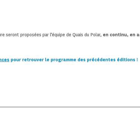
re seront proposées par l’équipe de Quais du Polar,
en continu, en 
nces
pour retrouver le programme des précédentes éditions !