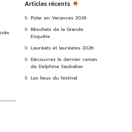
Articles récents
Polar en Vacances 2026
Résultats de la Grande
accès
Enquête
Lauréats et lauréates 2026
Découvrez le dernier roman
de Delphine Saubaber
Les lieux du festival