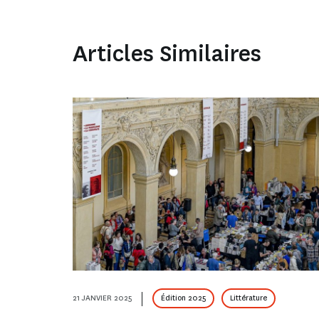
Articles Similaires
21 JANVIER 2025
Édition 2025
Littérature