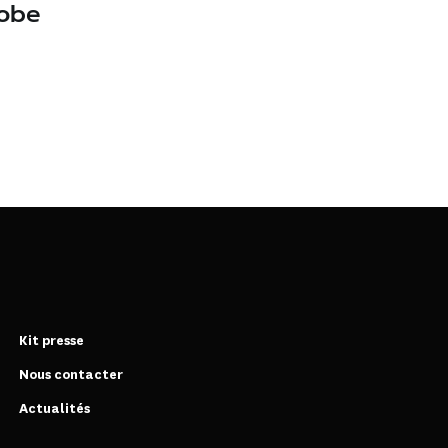
lobe
Kit presse
Nous contacter
Actualités