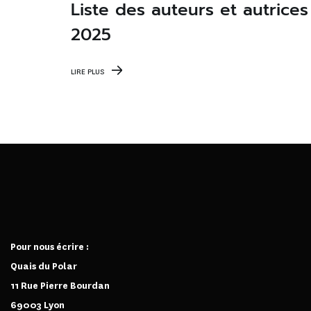
Liste des auteurs et autrices
2025
LIRE PLUS
Pour nous écrire :
Quais du Polar
11 Rue Pierre Bourdan
69003 Lyon