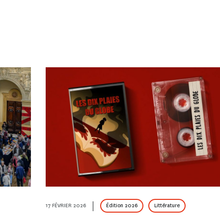
17 FÉVRIER 2026
Édition 2026
Littérature