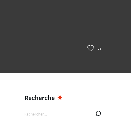
26
Recherche