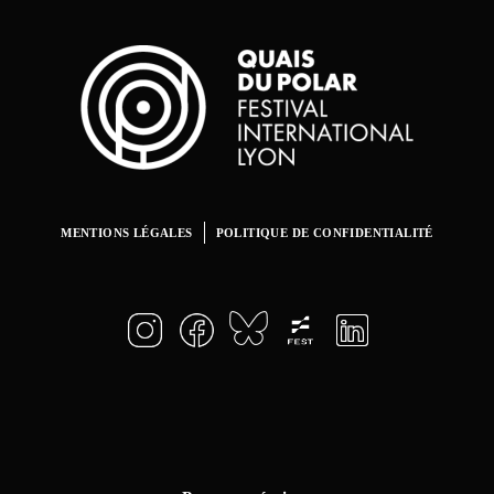
exhibition
MUSEUM
MUSEUM
MENTIONS LÉGALES
POLITIQUE DE CONFIDENTIALITÉ