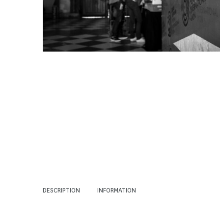
DESCRIPTION
INFORMATION