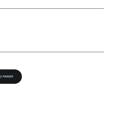
U PANIER