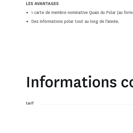
LES AVANTAGES
1 carte de membre nominative Quais du Polar (au form
Des informations polar tout au long de l’année.
Informations 
tarif