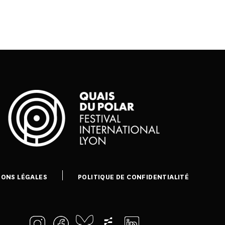
IONS LÉGALES
POLITIQUE DE CONFIDENTIALITÉ