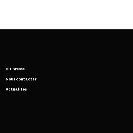
Kit presse
Nous contacter
Actualités