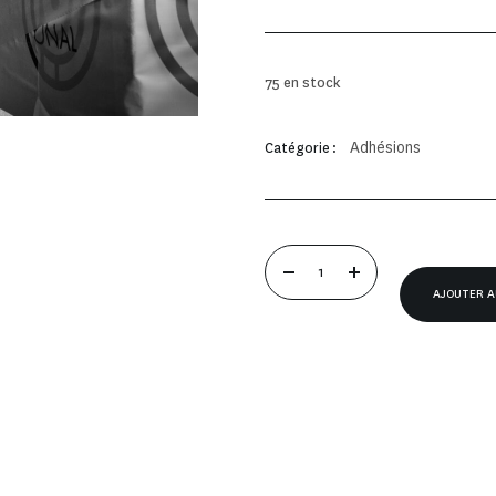
75 en stock
Adhésions
Catégorie :
AJOUTER A