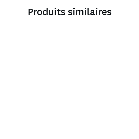
Produits similaires