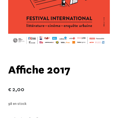
Affiche 2017
€
2,00
98 en stock