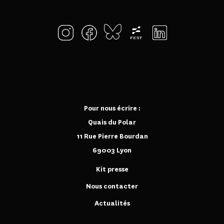
Pour nous écrire :
Quais du Polar
11 Rue Pierre Bourdan
69003 Lyon
Kit presse
Nous contacter
Actualités