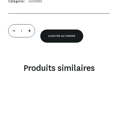
Goodies
Catégorie :
AJOUTER AU PANIER
Produits similaires