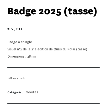
Badge 2025 (tasse)
€
2,00
Badge à épingle
Visuel n°2 de la 21e édition de Quais du Polar (tasse)
Dimensions : 38mm
118 en stock
Goodies
Catégorie :