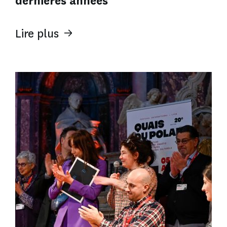
dernières années
Lire plus