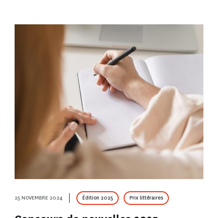
25 NOVEMBRE 2024
Édition 2025
Prix littéraires