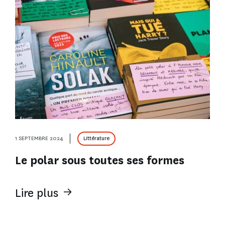
1 SEPTEMBRE 2024
Littérature
Le polar sous toutes ses formes
Lire plus