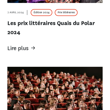
7 AVRIL 2024
Édition 2024
Prix littéraires
Les prix littéraires Quais du Polar
2024
Lire plus