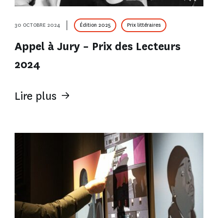
30 OCTOBRE 2024
Édition 2025
Prix littéraires
Appel à Jury – Prix des Lecteurs
2024
Lire plus