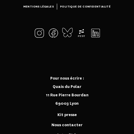
MENTIONS LÉGALES
POLITIQUE DE CONFIDENTIALITÉ
Pour nous écrire :
Quais du Polar
11 Rue Pierre Bourdan
69003 Lyon
Kit presse
Nous contacter