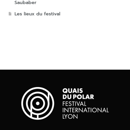
Saubaber
Les lieux du festival