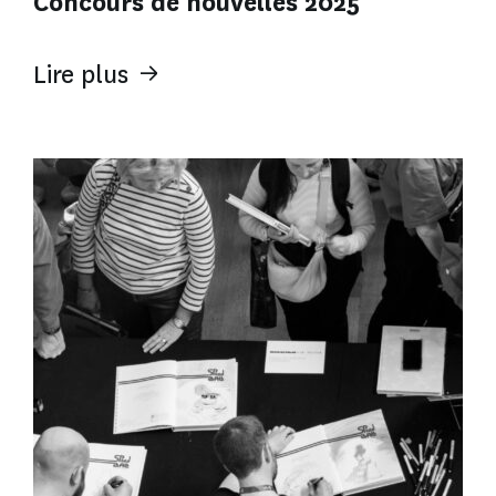
Concours de nouvelles 2025
Lire plus