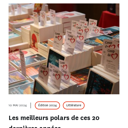
10 MAI 2024
Édition 2024
Littérature
Les meilleurs polars de ces 20