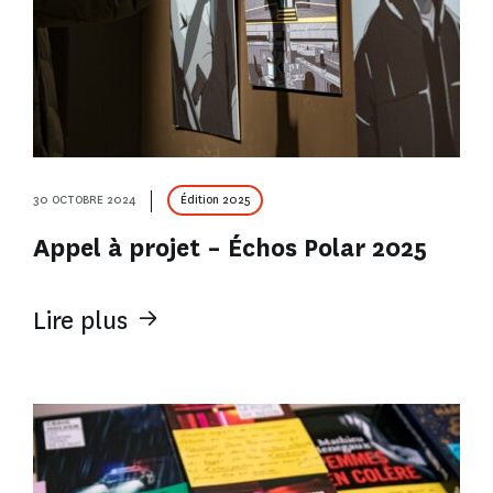
30 OCTOBRE 2024
Édition 2025
Appel à projet – Échos Polar 2025
Lire plus