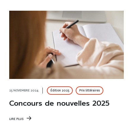
25 NOVEMBRE 2024
Édition 2025
Prix littéraires
Concours de nouvelles 2025
LIRE PLUS