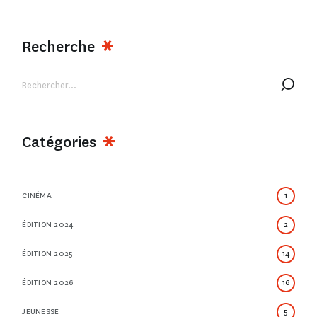
Recherche
Catégories
CINÉMA
1
ÉDITION 2024
2
ÉDITION 2025
14
ÉDITION 2026
16
JEUNESSE
5