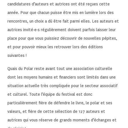
candidatures d’auteurs et autrices ont été reçues cette
année. Pour que chacun puisse être mis en lumière lors des
rencontres, un choix a dû être fait parmi elles. Les auteurs et
autrices invité·e·s régulièrement doivent parfois laisser leur
place pour que vous puissiez découvrir de nouvelles pépites,
et pour pouvoir mieux les retrouver lors des éditions
suivantes !
Quais du Polar reste avant tout une association culturelle
dont les moyens humains et financiers sont limités dans une
situation actuelle très compliquée pour le secteur associatif
et culturel. Toute l’équipe du festival est donc
particulièrement fière de défendre le livre, le polar et ses
valeurs, et fière
de cette sélection de 127 auteurs et
autrices
qui vous réserve de grands moments d’échanges et