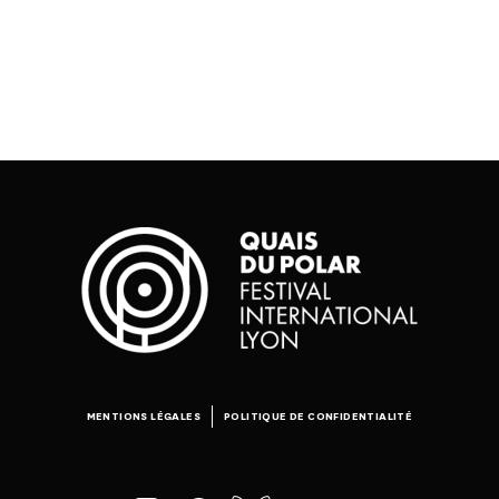
MENTIONS LÉGALES
POLITIQUE DE CONFIDENTIALITÉ