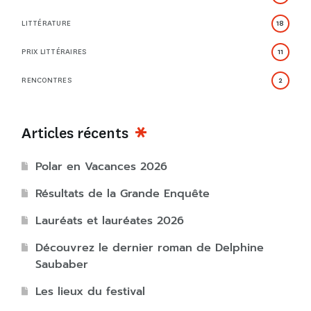
LITTÉRATURE
18
PRIX LITTÉRAIRES
11
RENCONTRES
2
Articles récents
Polar en Vacances 2026
Résultats de la Grande Enquête
Lauréats et lauréates 2026
Découvrez le dernier roman de Delphine
Saubaber
Les lieux du festival