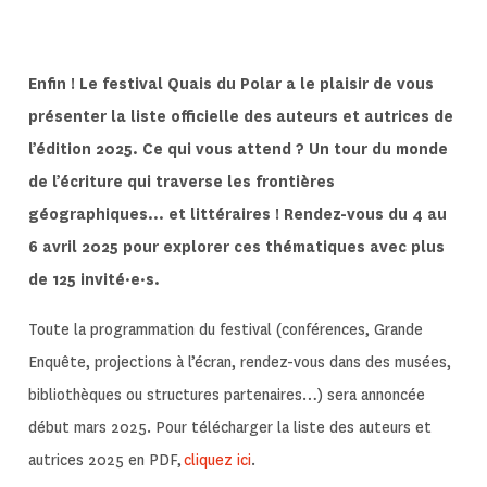
Enfin ! Le festival Quais du Polar a le plaisir de vous
présenter la liste officielle des auteurs et autrices de
l’édition 2025. Ce qui vous attend ? Un tour du monde
de l’écriture qui traverse les frontières
géographiques… et littéraires ! Rendez-vous du 4 au
6 avril 2025 pour explorer ces thématiques avec plus
de 125 invité·e·s.
Toute la programmation du festival (conférences, Grande
Enquête, projections à l’écran, rendez-vous dans des musées,
bibliothèques ou structures partenaires…) sera annoncée
début mars 2025. Pour télécharger la liste des auteurs et
autrices 2025 en PDF,
cliquez ici
.