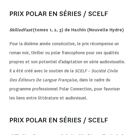
PRIX POLAR EN SÉRIES / SCELF
SkilledFast
(tomes 1, 2, 3) de Hachin (Nouvelle Hydre)
Pour la dixième année consécutive, le prix récompense un
roman noir, thriller ou polar francophone pour ses qualités
propres et son potentiel d’adaptation en série audiovisuelle.
Il a été créé avec le soutien de la
SCELF – Société Civile
Des Éditeurs De Langue Française
, dans le cadre du
programme professionnel Polar Connection, pour favoriser
les liens entre littérature et audiovisuel.
PRIX POLAR EN SÉRIES / SCELF