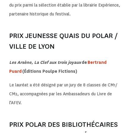
du prix parmi la sélection établie par la librairie Expérience,
partenaire historique du festival.
PRIX JEUNESSE QUAIS DU POLAR /
VILLE DE LYON
Les Arsène, La Clef aux trois joyaux
de
Bertrand
Puard
(Éditions Poulpe Fictions)
Le lauréat a été désigné par un jury de 8 classes de CM1/
CM2, accompagnées par les Ambassadeurs du Livre de
l’AFEV.
PRIX POLAR DES BIBLIOTHÉCAIRES