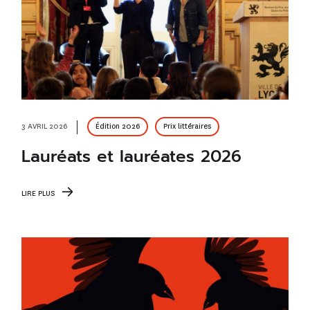
3 AVRIL 2026
Édition 2026
Prix littéraires
Lauréats et lauréates 2026
LIRE PLUS