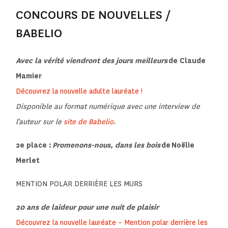
CONCOURS DE NOUVELLES /
BABELIO
Avec la vérité viendront des jours meilleurs
de Claude
Mamier
Découvrez la nouvelle adulte lauréate !
Disponible au format numérique avec une interview de
l’auteur sur le
site de Babelio
.
2e place :
Promenons-nous, dans les bois
de Noëlie
Merlet
MENTION POLAR DERRIÈRE LES MURS
20 ans de laideur pour une nuit de plaisir
Découvrez la nouvelle lauréate – Mention polar derrière les