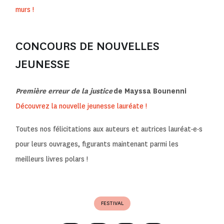
murs !
CONCOURS DE NOUVELLES
JEUNESSE
Première erreur de la justice
de Mayssa Bounenni
Découvrez la nouvelle jeunesse lauréate !
Toutes nos félicitations aux auteurs et autrices lauréat·e·s
pour leurs ouvrages, figurants maintenant parmi les
meilleurs livres polars !
FESTIVAL