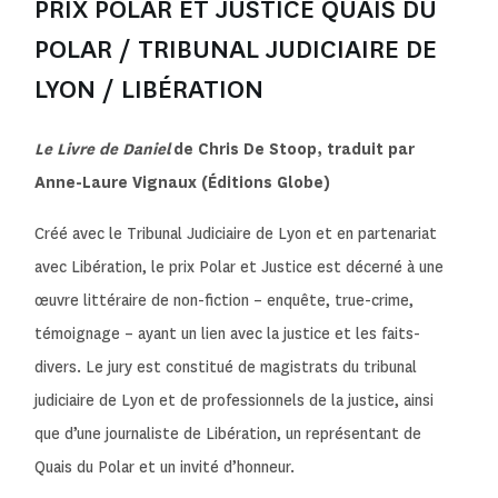
PRIX POLAR ET JUSTICE QUAIS DU
POLAR / TRIBUNAL JUDICIAIRE DE
LYON / LIBÉRATION
Le Livre de Daniel
de Chris De Stoop, traduit par
Anne-Laure Vignaux (Éditions Globe)
Créé avec le Tribunal Judiciaire de Lyon et en partenariat
avec Libération, le prix Polar et Justice est décerné à une
œuvre littéraire de non-fiction – enquête, true-crime,
témoignage – ayant un lien avec la justice et les faits-
divers. Le jury est constitué de magistrats du tribunal
judiciaire de Lyon et de professionnels de la justice, ainsi
que d’une journaliste de Libération, un représentant de
Quais du Polar et un invité d’honneur.