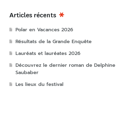
Articles récents
Polar en Vacances 2026
Résultats de la Grande Enquête
Lauréats et lauréates 2026
Découvrez le dernier roman de Delphine
Saubaber
Les lieux du festival