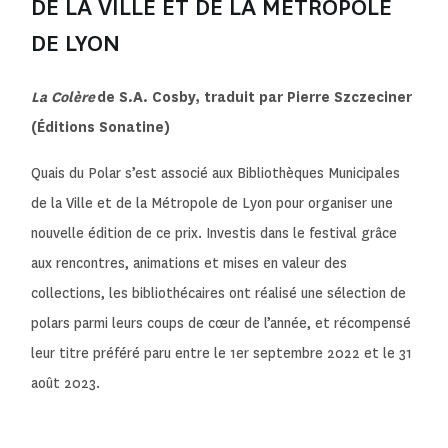
DE LA VILLE ET DE LA MÉTROPOLE
DE LYON
La Colère
de S.A. Cosby, traduit par Pierre Szczeciner
(Éditions Sonatine)
Quais du Polar s’est associé aux Bibliothèques Municipales
de la Ville et de la Métropole de Lyon pour organiser une
nouvelle édition de ce prix. Investis dans le festival grâce
aux rencontres, animations et mises en valeur des
collections, les bibliothécaires ont réalisé une sélection de
polars parmi leurs coups de cœur de l’année, et récompensé
leur titre préféré paru entre le 1er septembre 2022 et le 31
août 2023.