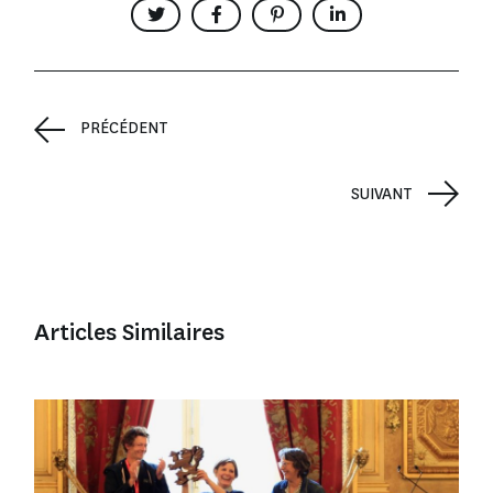
PRÉCÉDENT
SUIVANT
Articles Similaires