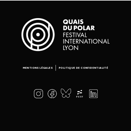
MENTIONS LÉGALES
POLITIQUE DE CONFIDENTIALITÉ