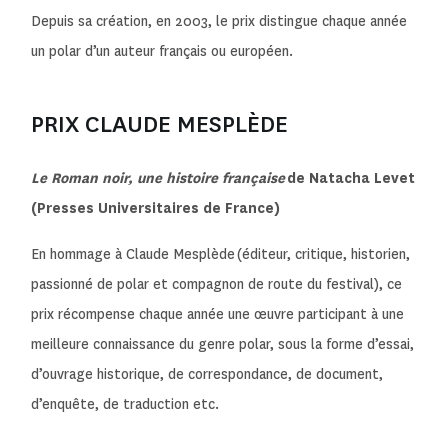
Depuis sa création, en 2003,
le prix distingue chaque année
un polar d’un auteur français ou européen.
PRIX CLAUDE MESPLÈDE
Le Roman noir, une histoire française
de Natacha Levet
(Presses Universitaires de France)
En hommage à Claude Mesplède (éditeur, critique, historien,
passionné de polar et compagnon de route du festival), ce
prix récompense chaque année une œuvre participant à une
meilleure connaissance du genre polar, sous la forme d’essai,
d’ouvrage historique, de correspondance, de document,
d’enquête, de traduction etc.