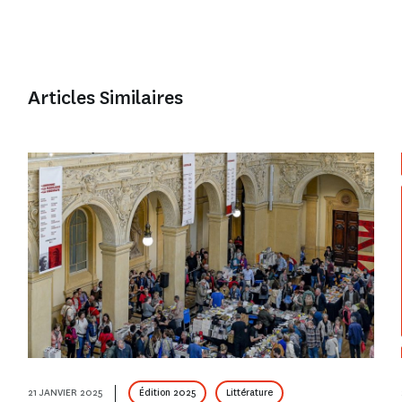
Articles Similaires
21 JANVIER 2025
Édition 2025
Littérature