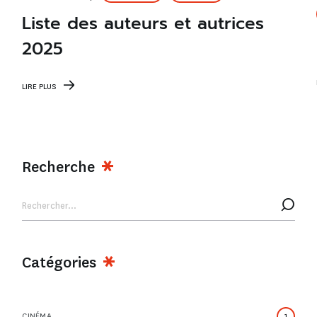
Liste des auteurs et autrices
2025
LIRE PLUS
Recherche
Catégories
CINÉMA
1