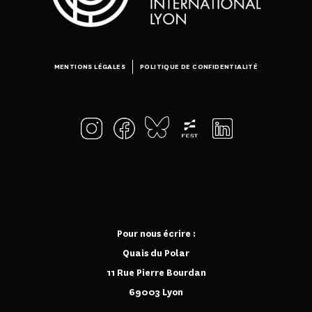
MENTIONS LÉGALES
POLITIQUE DE CONFIDENTIALITÉ
Pour nous écrire :
Quais du Polar
11 Rue Pierre Bourdan
69003 Lyon