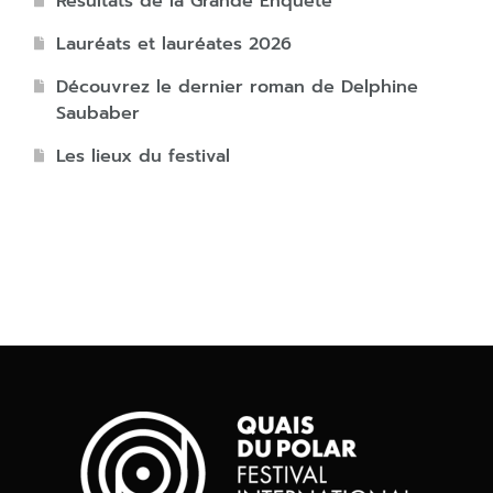
Résultats de la Grande Enquête
Lauréats et lauréates 2026
Découvrez le dernier roman de Delphine
Saubaber
Les lieux du festival