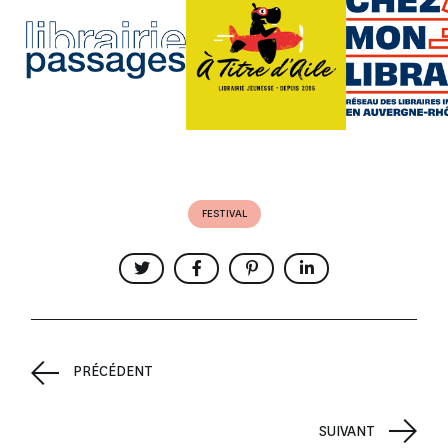
FESTIVAL
PRÉCÉDENT
SUIVANT