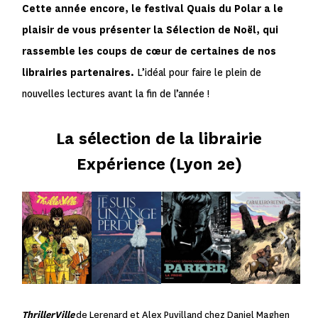
Cette année encore, le festival Quais du Polar a le
plaisir de vous présenter la Sélection de Noël, qui
rassemble les coups de cœur de certaines de nos
librairies partenaires.
L’idéal pour faire le plein de
nouvelles lectures avant la fin de l’année !
La sélection de la librairie
Expérience (Lyon 2e)
ThrillerVille
de Lerenard et Alex Puvilland chez Daniel Maghen