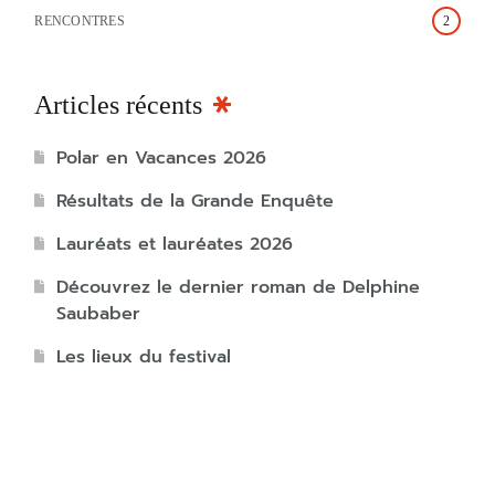
RENCONTRES
2
Articles récents
Polar en Vacances 2026
Résultats de la Grande Enquête
Lauréats et lauréates 2026
Découvrez le dernier roman de Delphine
Saubaber
Les lieux du festival