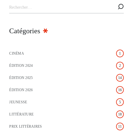
Catégories
CINÉMA
1
ÉDITION 2024
2
ÉDITION 2025
14
ÉDITION 2026
16
JEUNESSE
5
LITTÉRATURE
18
PRIX LITTÉRAIRES
11