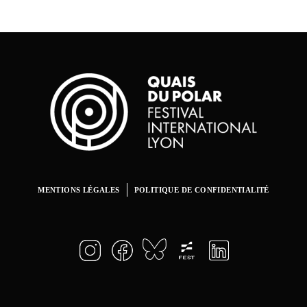
MENTIONS LÉGALES
POLITIQUE DE CONFIDENTIALITÉ